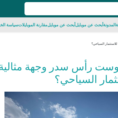
ة
المدونة
أبحث عن موبايل
أبحث عن موبايل
مقارنة الموبايلات
سياسة الخ
للاستثمار السياحي؟
كوست رأس سدر وجهة مثالية
ثمار السياحي؟