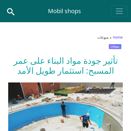
Skip to conten
Mobil shops
Main Navigatio
›
Home
منوعات
منوعات
تأثير جودة مواد البناء على عمر
المسبح: استثمار طويل الأمد