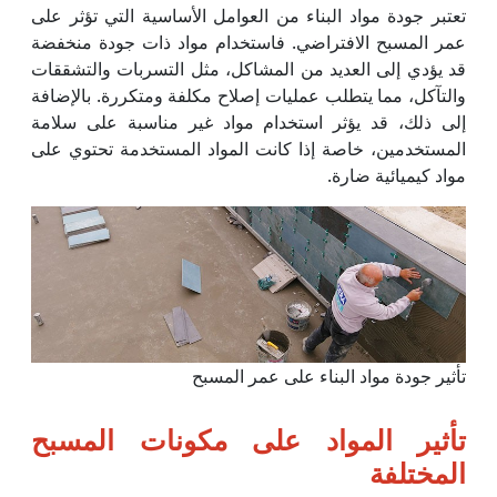
تعتبر جودة مواد البناء من العوامل الأساسية التي تؤثر على
عمر المسبح الافتراضي. فاستخدام مواد ذات جودة منخفضة
قد يؤدي إلى العديد من المشاكل، مثل التسربات والتشققات
والتآكل، مما يتطلب عمليات إصلاح مكلفة ومتكررة. بالإضافة
إلى ذلك، قد يؤثر استخدام مواد غير مناسبة على سلامة
المستخدمين، خاصة إذا كانت المواد المستخدمة تحتوي على
مواد كيميائية ضارة.
تأثير جودة مواد البناء على عمر المسبح
تأثير المواد على مكونات المسبح
المختلفة