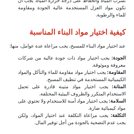
تسرب المياه والحفاظ على درجة حرارة المياه. يجب أن
تكون مواد العزل المستخدمة عالية الجودة ومقاومة
للماء والرطوبة.
كيفية اختيار مواد البناء المناسبة
عند اختيار مواد البناء للمسبح، يجب مراعاة عدة عوامل، منها:
الجودة
:
يجب اختيار مواد ذات جودة عالية من شركات
معروفة وموثوقة.
المقاومة
:
يجب اختيار مواد مقاومة للماء والتآكل والمواد
الكيميائية المستخدمة في تنظيف المسبح.
المتانة
:
يجب اختيار مواد متينة قادرة على تحمل
الاستخدام المتكرر والظروف البيئية المختلفة.
السلامة
:
يجب اختيار مواد آمنة للاستخدام ولا تحتوي على
مواد كيميائية ضارة.
التكلفة
:
يجب مراعاة التكلفة عند اختيار المواد، ولكن
يجب عدم التضحية بالجودة من أجل توفير المال.