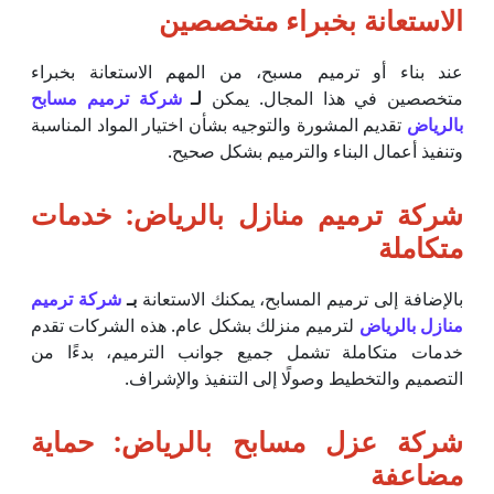
الاستعانة بخبراء متخصصين
عند بناء أو ترميم مسبح، من المهم الاستعانة بخبراء
متخصصين في هذا المجال. يمكن
لـ
شركة ترميم مسابح
بالرياض
تقديم المشورة والتوجيه بشأن اختيار المواد المناسبة
وتنفيذ أعمال البناء والترميم بشكل صحيح.
شركة ترميم منازل بالرياض: خدمات
متكاملة
بالإضافة إلى ترميم المسابح، يمكنك الاستعانة
بـ
شركة ترميم
منازل بالرياض
لترميم منزلك بشكل عام. هذه الشركات تقدم
خدمات متكاملة تشمل جميع جوانب الترميم، بدءًا من
التصميم والتخطيط وصولًا إلى التنفيذ والإشراف.
شركة عزل مسابح بالرياض: حماية
مضاعفة