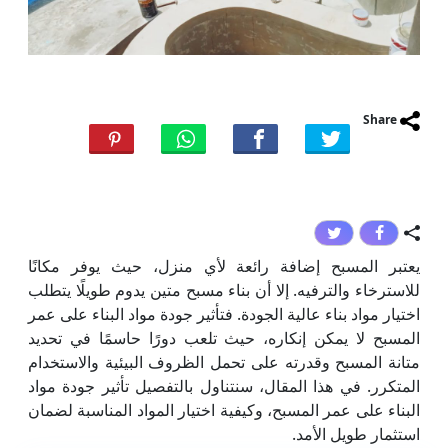
Share
يعتبر المسبح إضافة رائعة لأي منزل، حيث يوفر مكانًا
للاسترخاء والترفيه. إلا أن بناء مسبح متين يدوم طويلًا يتطلب
اختيار مواد بناء عالية الجودة. فتأثير جودة مواد البناء على عمر
المسبح لا يمكن إنكاره، حيث تلعب دورًا حاسمًا في تحديد
متانة المسبح وقدرته على تحمل الظروف البيئية والاستخدام
المتكرر. في هذا المقال، سنتناول بالتفصيل تأثير جودة مواد
البناء على عمر المسبح، وكيفية اختيار المواد المناسبة لضمان
استثمار طويل الأمد.