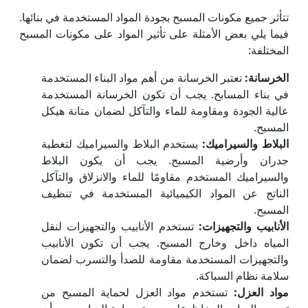
تتأثر جميع مكونات المسبح بجودة المواد المستخدمة في بنائها.
فيما يلي بعض الأمثلة على تأثير المواد على مكونات المسبح
المختلفة:
الخرسانة
:
تعتبر الخرسانة من أهم مواد البناء المستخدمة
في بناء المسابح. يجب أن تكون الخرسانة المستخدمة
عالية الجودة ومقاومة للماء والتآكل لضمان متانة هيكل
المسبح.
البلاط والسيراميك
:
يستخدم البلاط والسيراميك لتغطية
جدران وأرضية المسبح. يجب أن يكون البلاط
والسيراميك المستخدم مقاومًا للماء والانزلاق والتآكل
الناتج عن المواد الكيميائية المستخدمة في تنظيف
المسبح.
الأنابيب والتجهيزات
:
تستخدم الأنابيب والتجهيزات لنقل
المياه داخل وخارج المسبح. يجب أن تكون الأنابيب
والتجهيزات المستخدمة مقاومة للصدأ والتسرب لضمان
سلامة نظام السباكة.
مواد العزل
:
تستخدم مواد العزل لحماية المسبح من