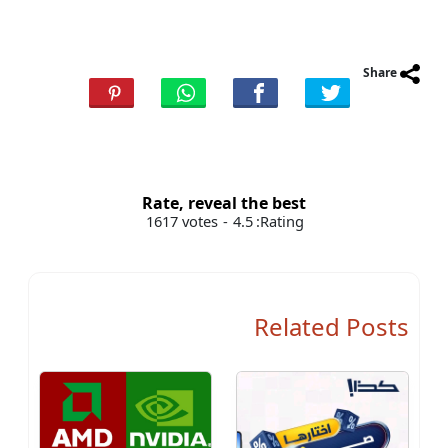
Share
Rate, reveal the best
1617
votes
-
4.5
Rating:
Related Posts