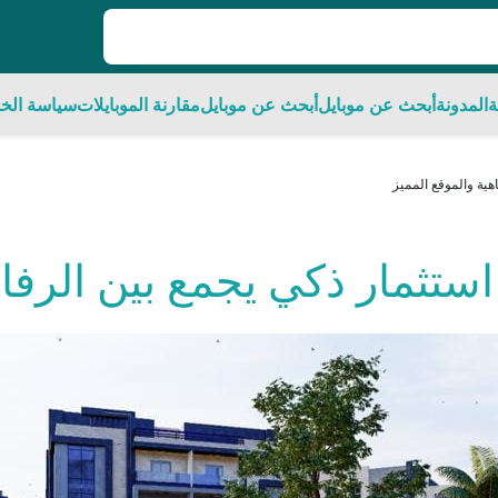
ة
المدونة
أبحث عن موبايل
أبحث عن موبايل
مقارنة الموبايلات
سياسة الخ
هية والموقع المميز
استثمار ذكي يجمع بين الرفاه