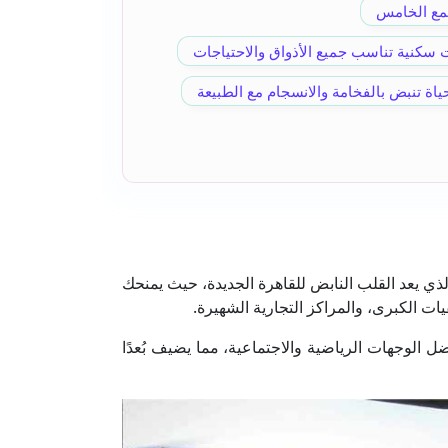
جمع الخامس
ت سكنية تناسب جميع الأذواق والاحتياجات
ذي يعد القلب النابض للقاهرة الجديدة، حيث يمنحك
ت الكبرى، والمراكز التجارية الشهيرة.
نادي الزهور، الذي يُعد من أفضل الوجهات الرياضية والاجتماعية، مما يضيف بُعدًا