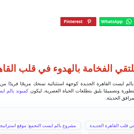
Pinterest
WhatsApp
تقي الفخامة بالهدوء في قلب القاه
كمبوند بالم ا
رافق الحديثة.
في قلب القاهرة الجديدة
مشروع بالم ايست التجمع: موقع استراتيجي