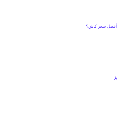
ن أفضل سعر كاش؟