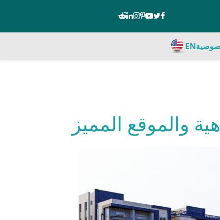
صوصية
EN
ية والموقع المميز