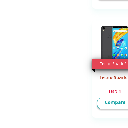
Tecno Spark 2
Tecno Spark
1 USD
Compare