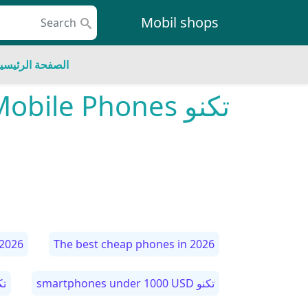
Skip to conten
Mobil shops
Main Navigatio
الصفحة الرئيسي
تكنو Mobile Phones
 2026
The best cheap phones in 2026
تكنو smartphones under 1000 USD
تكنو USD