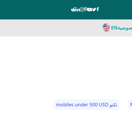
صوصية
EN
تكنو mobiles under 500 USD