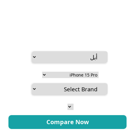
Compare Now