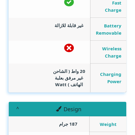
Fast
Charge
غير قابلة للازالة
Battery
Removable
Wireless
Charge
20 واط ( الشاحن
Charging
غير مرفق بعلبة
Power
الهاتف )
Watt
Design
187 جرام
Weight