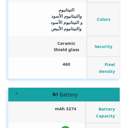
التيتانيوم
والتيتانيوم الأسود
Colors
و التيتانيوم الأسود
والتيتانيوم الأبيض
Ceramic
Security
Shield glass
460
Pixel
density
Battery
mAh
3274
Battery
Capacity