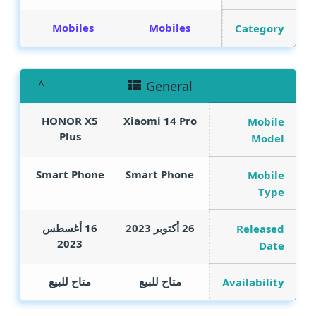
Mobiles
Mobiles
Category
General
HONOR X5
Xiaomi 14 Pro
Mobile
Plus
Model
Smart Phone
Smart Phone
Mobile
Type
26 أكتوبر 2023
16 أغسطس
Released
2023
Date
متاح للبيع
متاح للبيع
Availability