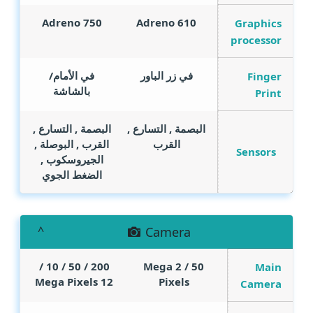
Adreno 750
Adreno 610
Graphics
processor
في زر الباور
في الأمام/
Finger
بالشاشة
Print
البصمة , التسارع ,
البصمة , التسارع ,
القرب
القرب , البوصلة ,
Sensors
الجيروسكوب ,
الضغط الجوي
Camera
200 / 50 / 10 /
Mega
50 / 2
Main
Mega Pixels
12
Pixels
Camera