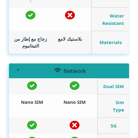
Water
Resistant
بلاستيك لامع
زجاج مع إطار من
Materials
التيتانيوم
Network
Dual SIM
Nano SIM
Nano SIM
Sim
Type
5G