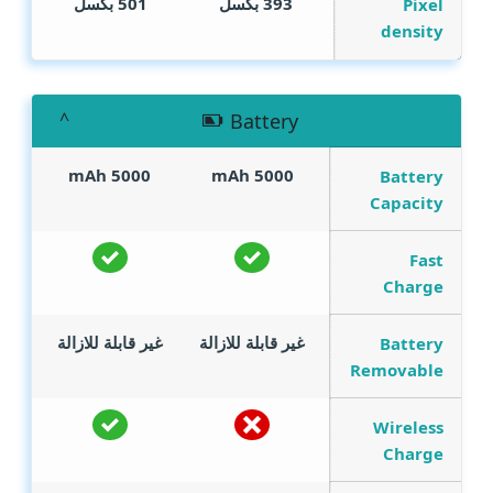
393 بكسل
501 بكسل
Pixel
density
Battery
mAh
5000
mAh
5000
Battery
Capacity
Fast
Charge
غير قابلة للازالة
غير قابلة للازالة
Battery
Removable
Wireless
Charge