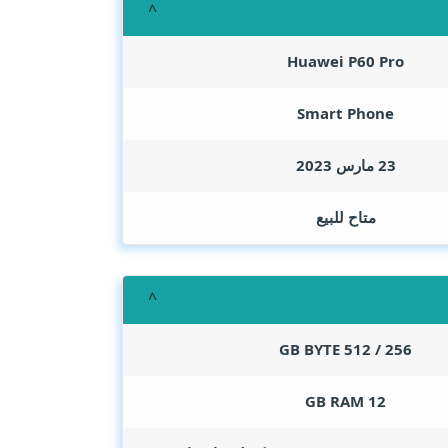
Huawei P60 Pro
Smart Phone
23 مارس 2023
متاح للبيع
GB BYTE
256 / 512
GB RAM
12