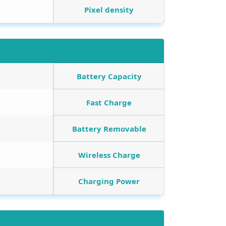
Pixel density
Battery Capacity
Fast Charge
Battery Removable
Wireless Charge
Charging Power