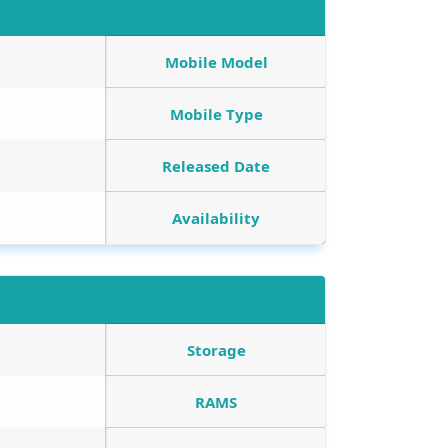
Mobile Model
Mobile Type
Released Date
Availability
Storage
RAMS