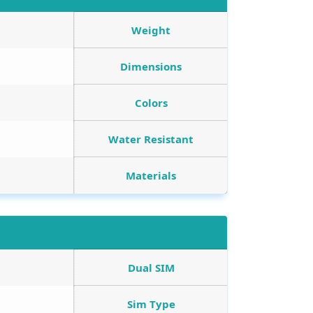
Weight
Dimensions
Colors
Water Resistant
Materials
Dual SIM
Sim Type