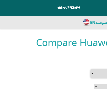
صوصية
EN
Compare Huawei