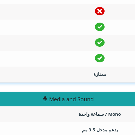
ممتازة
Media and Sound
Mono / سماعة واحدة
يدعم مدخل 3.5 مم