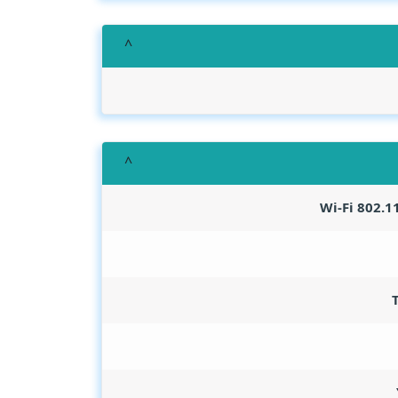
Wi-Fi 802.1