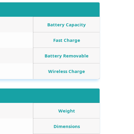
Battery Capacity
Fast Charge
Battery Removable
Wireless Charge
Weight
Dimensions