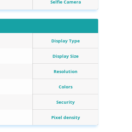
Selfie Camera
Display Type
Display Size
Resolution
Colors
Security
Pixel density