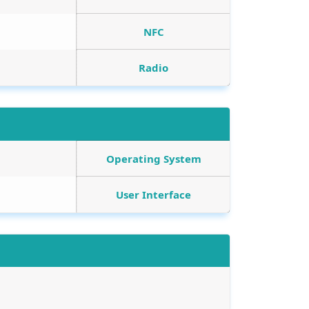
NFC
Radio
Operating System
User Interface