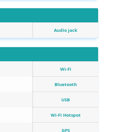
Audio jack
Wi-Fi
Bluetooth
USB
Wi-Fi Hotspot
GPS