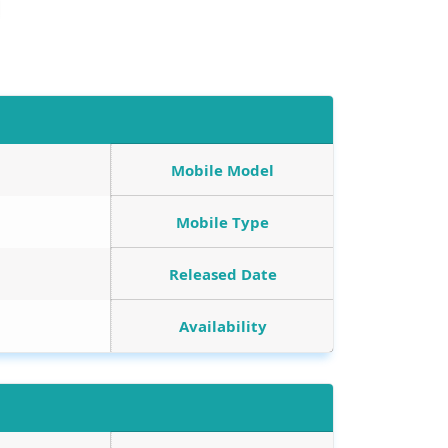
Mobile Model
Mobile Type
Released Date
Availability