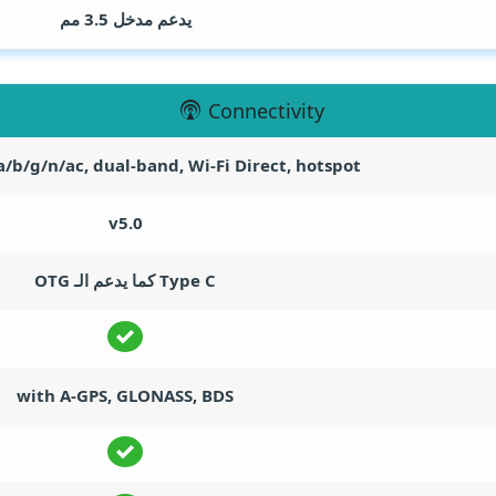
يدعم مدخل 3.5 مم
Connectivity
a/b/g/n/ac, dual-band, Wi-Fi Direct, hotspot
v5.0
Type C كما يدعم الـ OTG
with A-GPS, GLONASS, BDS