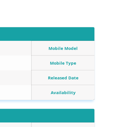
Mobile Model
Mobile Type
Released Date
Availability