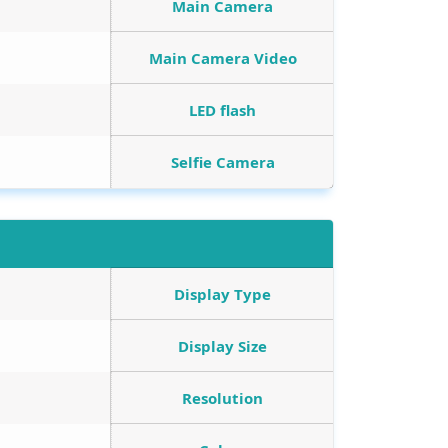
Main Camera
Main Camera Video
LED flash
Selfie Camera
Display Type
Display Size
Resolution