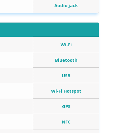
Audio jack
Wi-Fi
Bluetooth
USB
Wi-Fi Hotspot
GPS
NFC