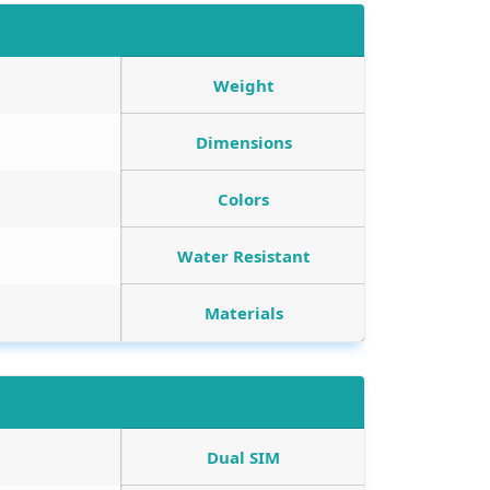
Weight
Dimensions
Colors
Water Resistant
Materials
Dual SIM