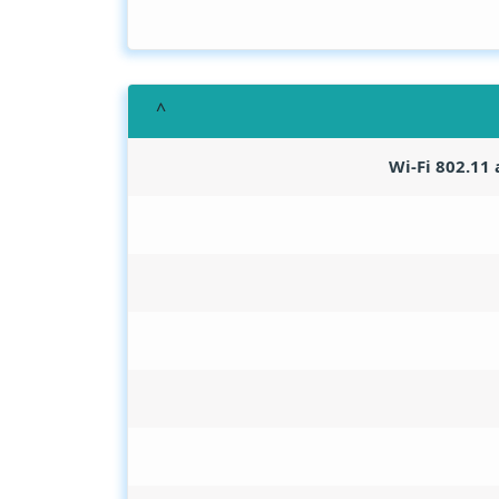
Wi-Fi 802.11 