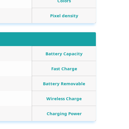
Colors
Pixel density
Battery Capacity
Fast Charge
Battery Removable
Wireless Charge
Charging Power