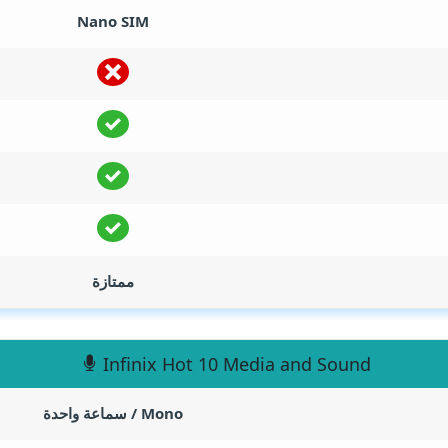
Nano SIM
ممتازة
Infinix Hot 10 Media and Sound
Mono / سماعة واحدة