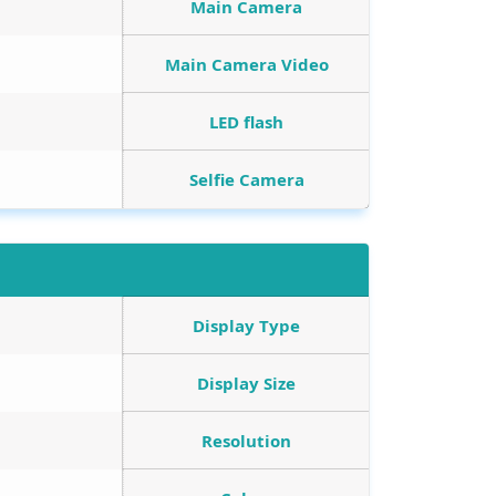
Main Camera
Main Camera Video
LED flash
Selfie Camera
Display Type
Display Size
Resolution