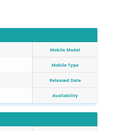
Mobile Model
Mobile Type
Released Date
Availability