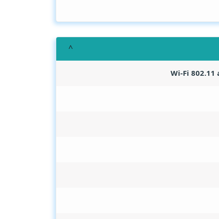
Wi-Fi 802.11 