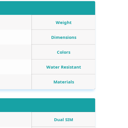
Weight
Dimensions
Colors
Water Resistant
Materials
Dual SIM