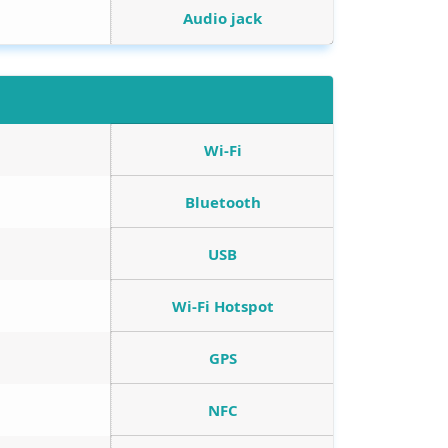
Audio jack
Wi-Fi
Bluetooth
USB
Wi-Fi Hotspot
GPS
NFC