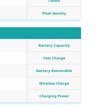
Colors
Pixel density
Battery Capacity
Fast Charge
Battery Removable
Wireless Charge
Charging Power