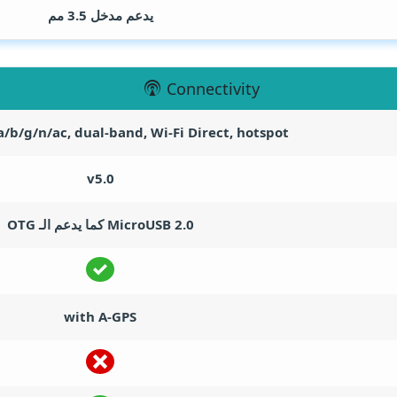
يدعم مدخل 3.5 مم
Connectivity
a/b/g/n/ac, dual-band, Wi-Fi Direct, hotspot
v5.0
MicroUSB 2.0 كما يدعم الـ OTG
with A-GPS