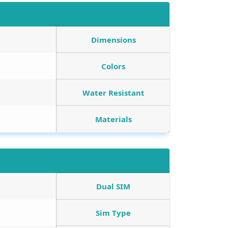
Dimensions
Colors
Water Resistant
Materials
Dual SIM
Sim Type