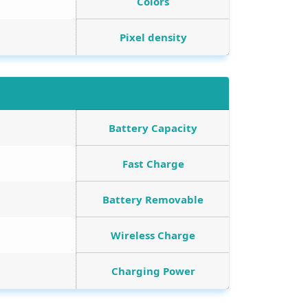
Colors
Pixel density
Battery Capacity
Fast Charge
Battery Removable
Wireless Charge
Charging Power