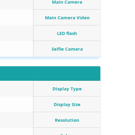
Main Camera
Main Camera Video
LED flash
Selfie Camera
Display Type
Display Size
Resolution