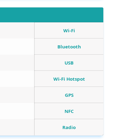
Wi-Fi
Bluetooth
USB
Wi-Fi Hotspot
GPS
NFC
Radio