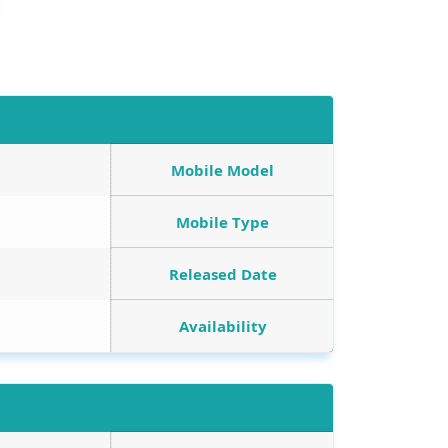
Mobile Model
Mobile Type
Released Date
Availability