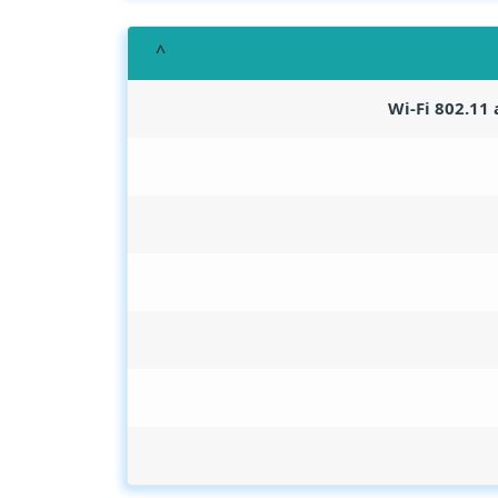
Wi-Fi 802.11 