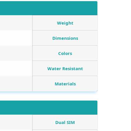
Weight
Dimensions
Colors
Water Resistant
Materials
Dual SIM