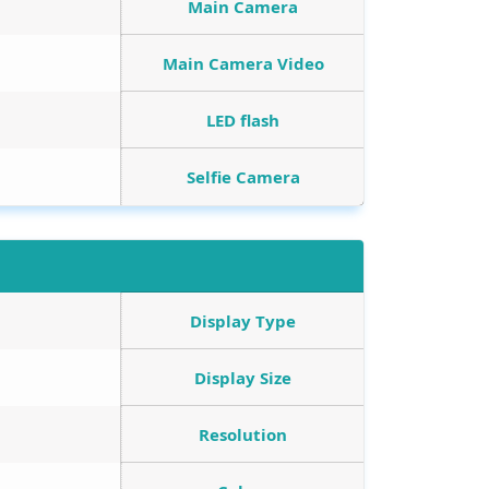
Main Camera
Main Camera Video
LED flash
Selfie Camera
Display Type
Display Size
Resolution