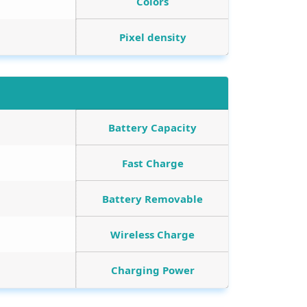
Colors
Pixel density
Battery Capacity
Fast Charge
Battery Removable
Wireless Charge
Charging Power