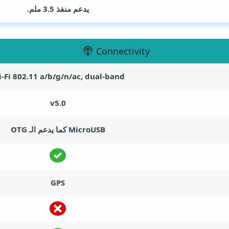
يدعم منفذ 3.5 ملم.
Connectivity
-Fi 802.11 a/b/g/n/ac, dual-band
v5.0
MicroUSB كما يدعم الـ OTG
GPS