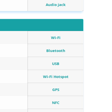
Audio jack
Wi-Fi
Bluetooth
USB
Wi-Fi Hotspot
GPS
NFC