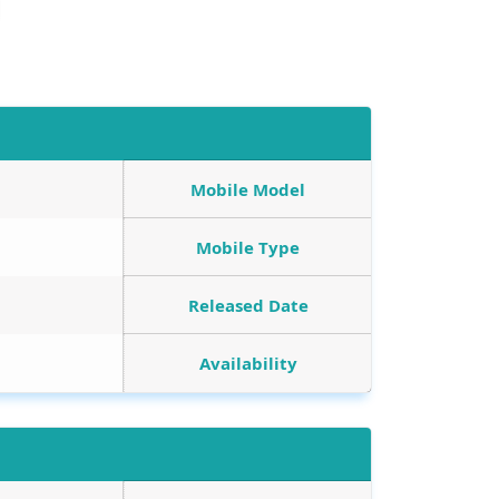
Mobile Model
Mobile Type
Released Date
Availability