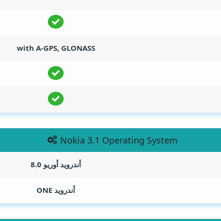
with A-GPS, GLONASS
Nokia 3.1 Operating System
أندرويد أوريو 8.0
أندرويد ONE