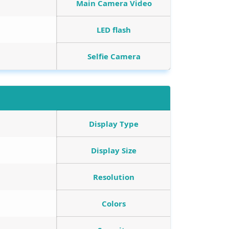
Main Camera Video
LED flash
Selfie Camera
Display Type
Display Size
Resolution
Colors