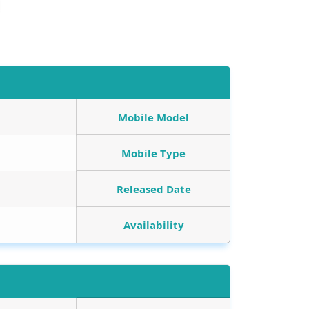
Mobile Model
Mobile Type
Released Date
Availability