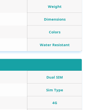
Weight
Dimensions
Colors
Water Resistant
Dual SIM
Sim Type
4G