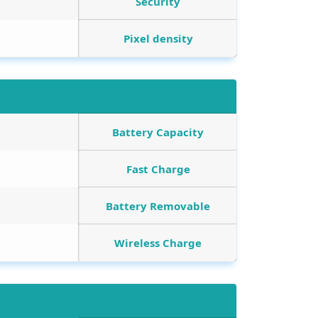
Security
Pixel density
Battery Capacity
Fast Charge
Battery Removable
Wireless Charge