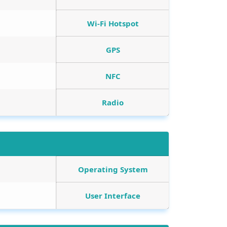
Wi-Fi Hotspot
GPS
NFC
Radio
Operating System
User Interface