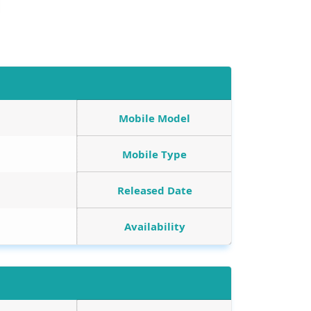
Mobile Model
Mobile Type
Released Date
Availability