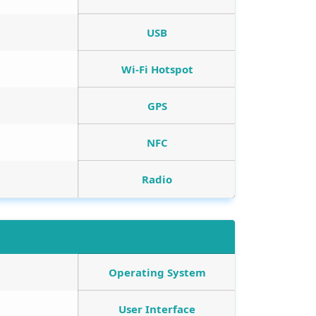
USB
Wi-Fi Hotspot
GPS
NFC
Radio
Operating System
User Interface