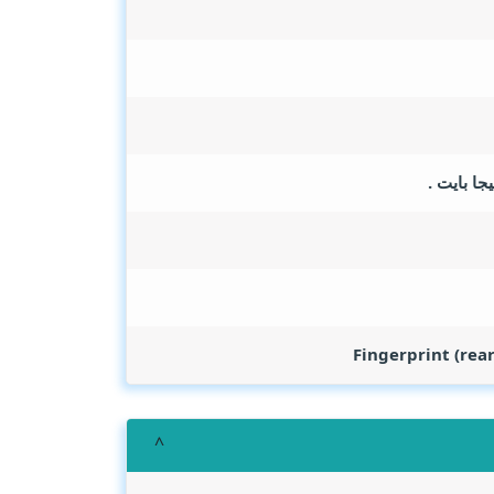
Fingerprint (rea