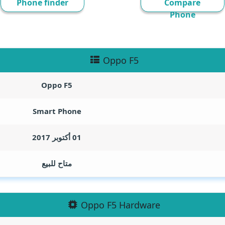
Phone finder
Compare
Phone
Oppo F5
Oppo F5
Smart Phone
01 أكتوبر 2017
متاح للبيع
Oppo F5 Hardware