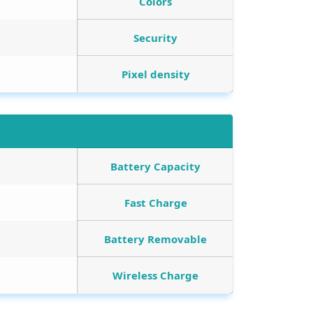
Colors
Security
Pixel density
Battery Capacity
Fast Charge
Battery Removable
Wireless Charge