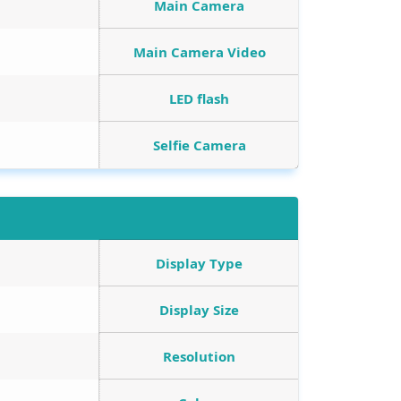
Main Camera
Main Camera Video
LED flash
Selfie Camera
Display Type
Display Size
Resolution