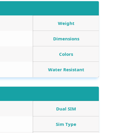
Weight
Dimensions
Colors
Water Resistant
Dual SIM
Sim Type