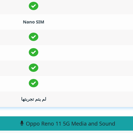
Nano SIM
لم يتم تجربتها
Oppo Reno 11 5G Media and Sound