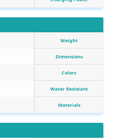
Weight
Dimensions
Colors
Water Resistant
Materials