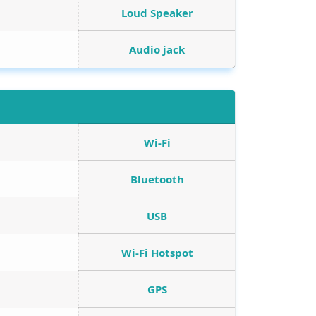
Loud Speaker
Audio jack
Wi-Fi
Bluetooth
USB
Wi-Fi Hotspot
GPS