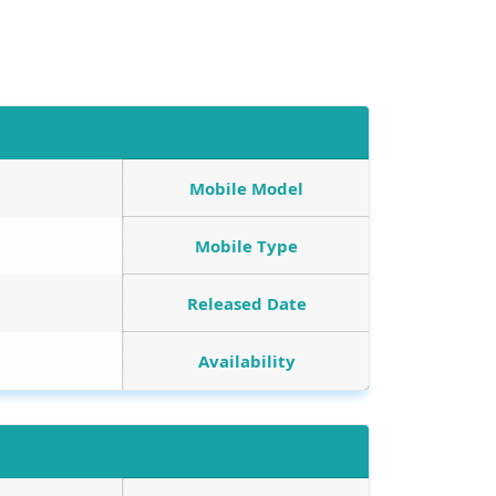
Mobile Model
Mobile Type
Released Date
Availability