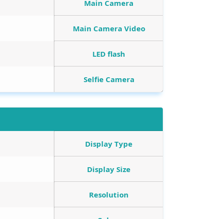
Main Camera
Main Camera Video
LED flash
Selfie Camera
Display Type
Display Size
Resolution