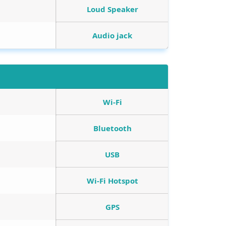
Loud Speaker
Audio jack
Wi-Fi
Bluetooth
USB
Wi-Fi Hotspot
GPS