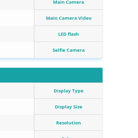
Main Camera
Main Camera Video
LED flash
Selfie Camera
Display Type
Display Size
Resolution