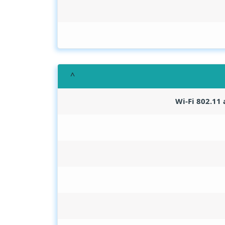
Wi-Fi 802.11 