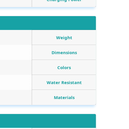
Weight
Dimensions
Colors
Water Resistant
Materials