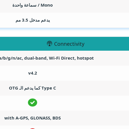
Mono / سماعة واحدة
يدعم مدخل 3.5 مم
Connectivity
a/b/g/n/ac, dual-band, Wi-Fi Direct, hotspot
v4.2
Type C كما يدعم الـ OTG
with A-GPS, GLONASS, BDS