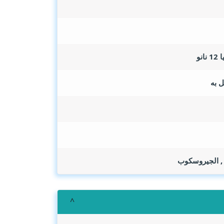
 , الجيروسكوب