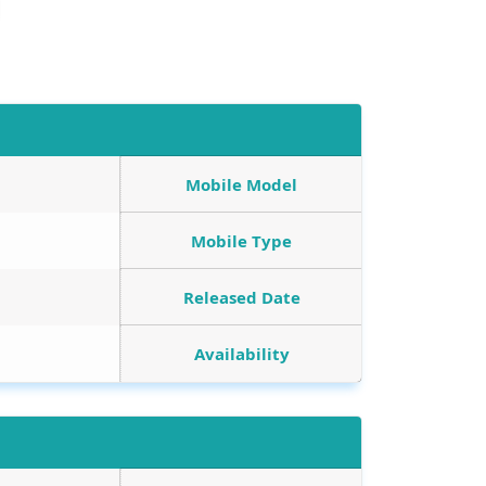
Mobile Model
Mobile Type
Released Date
Availability