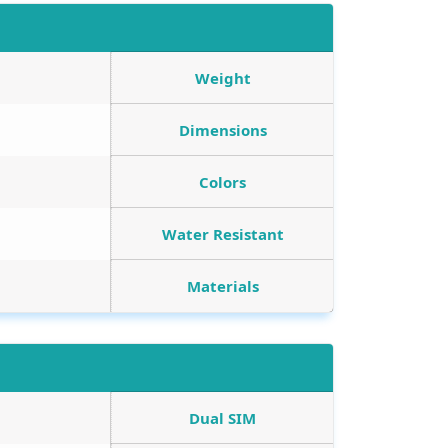
Weight
Dimensions
Colors
Water Resistant
Materials
Dual SIM