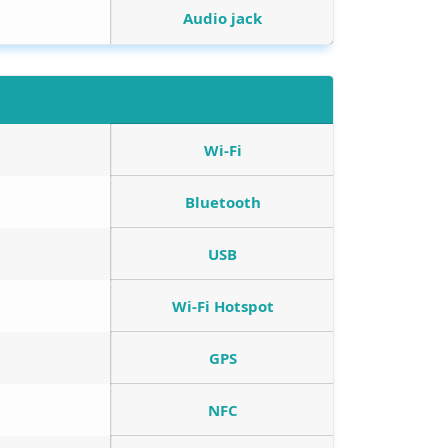
Audio jack
Wi-Fi
Bluetooth
USB
Wi-Fi Hotspot
GPS
NFC