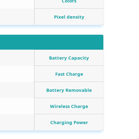
Colors
Pixel density
Battery Capacity
Fast Charge
Battery Removable
Wireless Charge
Charging Power