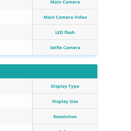
Main Camera
Main Camera Video
LED flash
Selfie Camera
Display Type
Display Size
Resolution