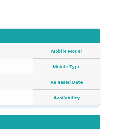
Mobile Model
Mobile Type
Released Date
Availability