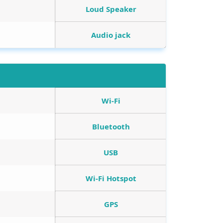
Loud Speaker
Audio jack
Wi-Fi
Bluetooth
USB
Wi-Fi Hotspot
GPS