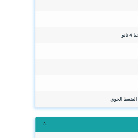
, الضغط الجوي