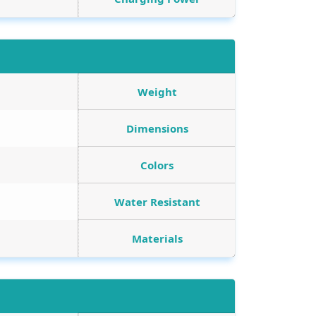
Weight
Dimensions
Colors
Water Resistant
Materials