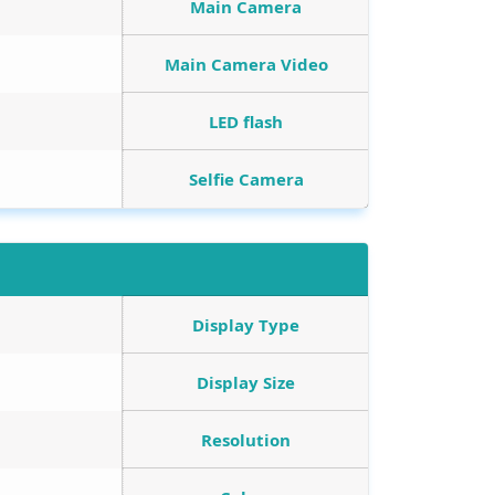
Main Camera
Main Camera Video
LED flash
Selfie Camera
Display Type
Display Size
Resolution