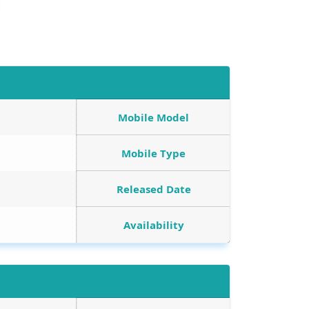
Mobile Model
Mobile Type
Released Date
Availability