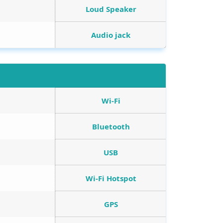
Loud Speaker
Audio jack
Wi-Fi
Bluetooth
USB
Wi-Fi Hotspot
GPS