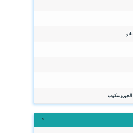
, الجيروسكوب