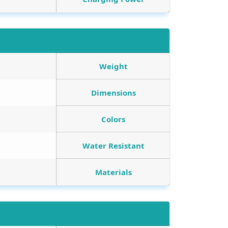
Weight
Dimensions
Colors
Water Resistant
Materials