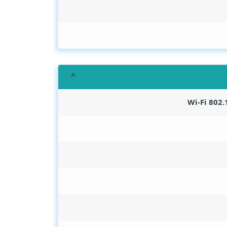
Wi-Fi 802.