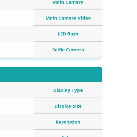
Main Camera
Main Camera Video
LED flash
Selfie Camera
Display Type
Display Size
Resolution