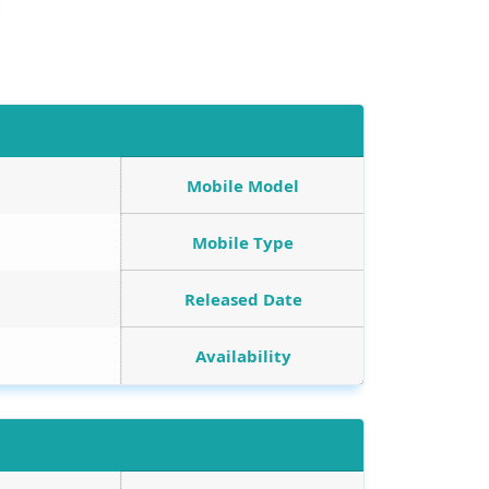
Mobile Model
Mobile Type
Released Date
Availability