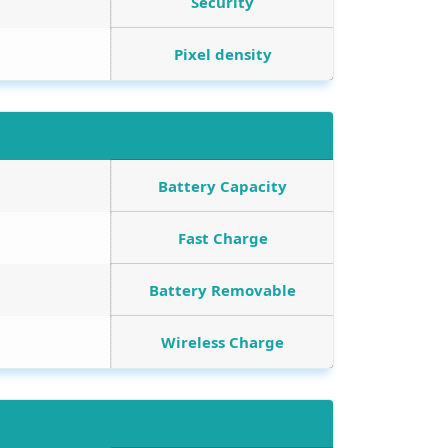
Security
Pixel density
Battery Capacity
Fast Charge
Battery Removable
Wireless Charge