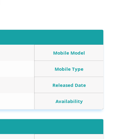
Mobile Model
Mobile Type
Released Date
Availability