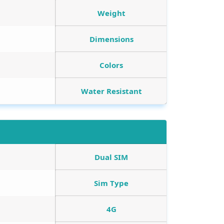
Weight
Dimensions
Colors
Water Resistant
Dual SIM
Sim Type
4G