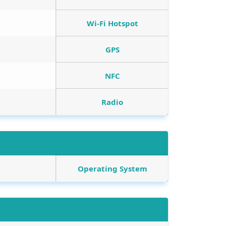
Wi-Fi Hotspot
GPS
NFC
Radio
Operating System