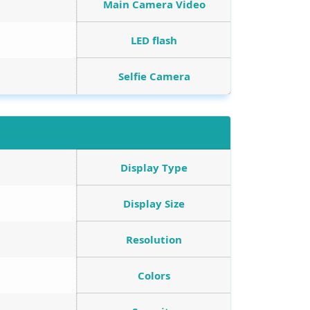
Main Camera Video
LED flash
Selfie Camera
Display Type
Display Size
Resolution
Colors