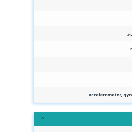
accelerometer, gyr