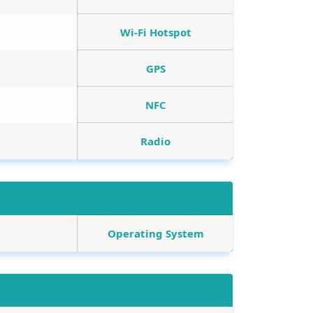
Wi-Fi Hotspot
GPS
NFC
Radio
Operating System