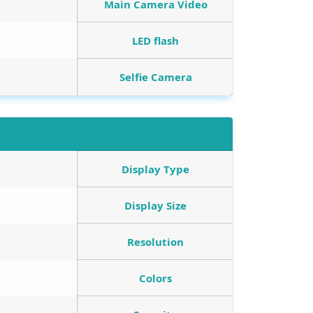
Main Camera Video
LED flash
Selfie Camera
Display Type
Display Size
Resolution
Colors