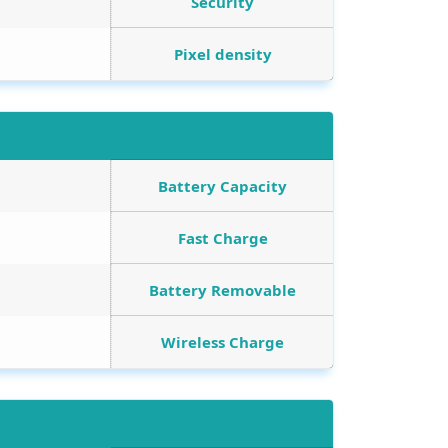
Security
Pixel density
Battery Capacity
Fast Charge
Battery Removable
Wireless Charge