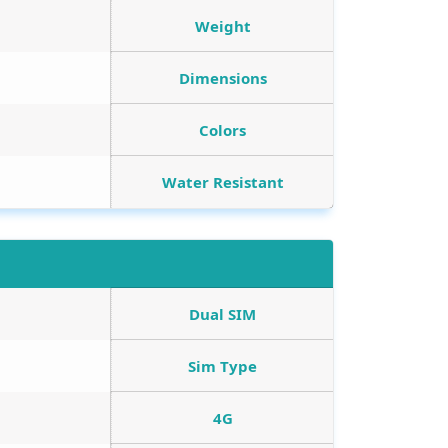
Weight
Dimensions
Colors
Water Resistant
Dual SIM
Sim Type
4G