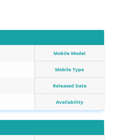
Mobile Model
Mobile Type
Released Date
Availability