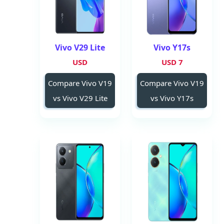
Vivo V29 Lite
Vivo Y17s
USD
7 USD
Compare Vivo V19
Compare Vivo V19
vs Vivo V29 Lite
vs Vivo Y17s