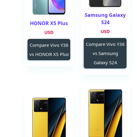
Samsung Galaxy
S24
HONOR X5 Plus
USD
USD
Compare Vivo Y36
Compare Vivo Y36
vs Samsung
vs HONOR X5 Plus
Galaxy S24