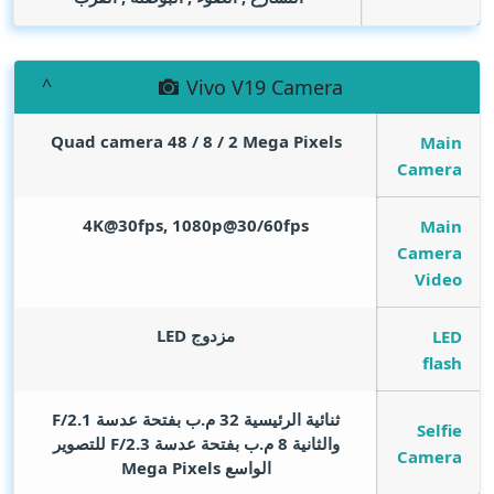
Vivo V19 Camera
Quad camera 48 / 8 / 2
Mega Pixels
Main
Camera
4K@30fps, 1080p@30/60fps
Main
Camera
Video
مزدوج LED
LED
flash
ثنائية الرئيسية 32 م.ب بفتحة عدسة F/2.1
Selfie
والثانية 8 م.ب بفتحة عدسة F/2.3 للتصوير
Camera
الواسع
Mega Pixels