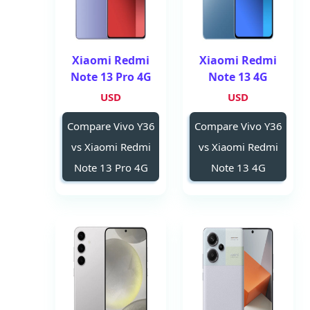
Xiaomi Redmi
Xiaomi Redmi
Note 13 Pro 4G
Note 13 4G
USD
USD
Compare Vivo Y36
Compare Vivo Y36
vs Xiaomi Redmi
vs Xiaomi Redmi
Note 13 Pro 4G
Note 13 4G