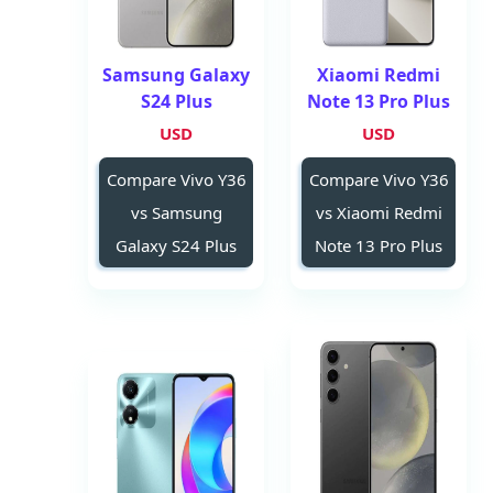
Samsung Galaxy
Xiaomi Redmi
S24 Plus
Note 13 Pro Plus
USD
USD
Compare Vivo Y36
Compare Vivo Y36
vs Samsung
vs Xiaomi Redmi
Galaxy S24 Plus
Note 13 Pro Plus