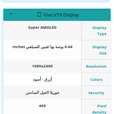
Vivo V19 Display
Super AMOLED
Display
Type
6.44 بوصة بها ثقبين للسيلفي
inches
Display
Size
1080x2400
Resolution
أزرق - أسود
Colors
جوريلا الجيل السادس
Security
409
Pixel
density