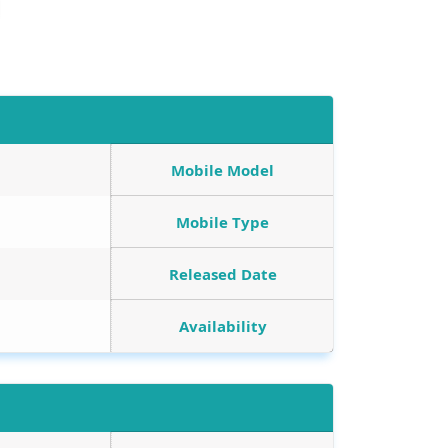
Mobile Model
Mobile Type
Released Date
Availability