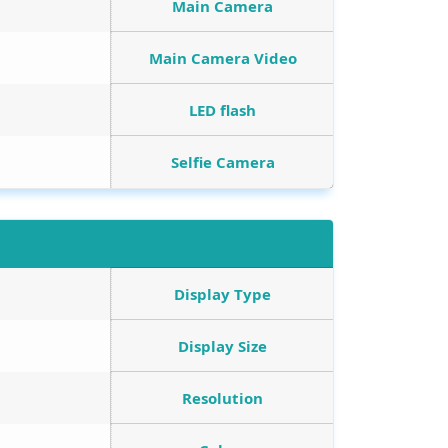
Main Camera
Main Camera Video
LED flash
Selfie Camera
Display Type
Display Size
Resolution