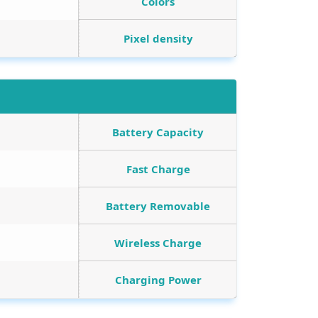
Colors
Pixel density
Battery Capacity
Fast Charge
Battery Removable
Wireless Charge
Charging Power