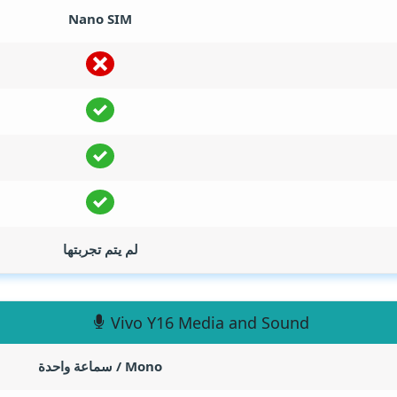
Nano SIM
لم يتم تجربتها
Vivo Y16 Media and Sound
Mono / سماعة واحدة