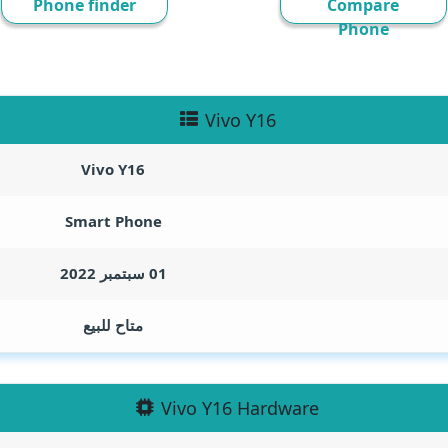
Phone finder
Compare
Phone
Vivo Y16
Vivo Y16
Smart Phone
01 سبتمبر 2022
متاح للبيع
Vivo Y16 Hardware