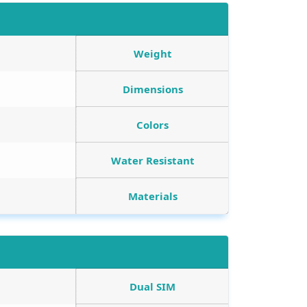
Weight
Dimensions
Colors
Water Resistant
Materials
Dual SIM