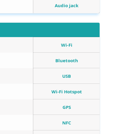
Audio jack
Wi-Fi
Bluetooth
USB
Wi-Fi Hotspot
GPS
NFC