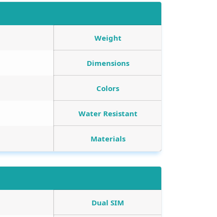
Weight
Dimensions
Colors
Water Resistant
Materials
Dual SIM