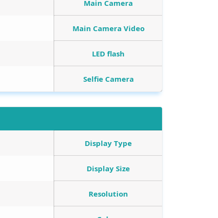
Main Camera
Main Camera Video
LED flash
Selfie Camera
Display Type
Display Size
Resolution