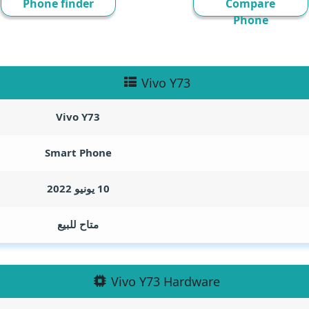
Phone finder
Compare
Phone
Vivo Y73
Vivo Y73
Smart Phone
10 يونيو 2022
متاح للبيع
Vivo Y73 Hardware