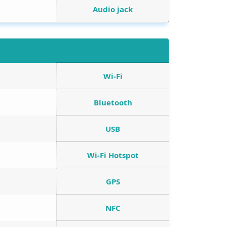
Audio jack
Wi-Fi
Bluetooth
USB
Wi-Fi Hotspot
GPS
NFC