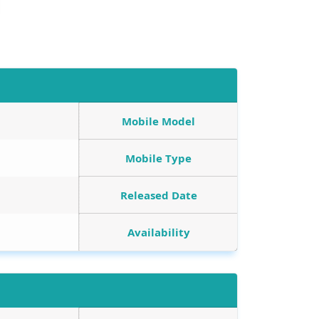
Mobile Model
Mobile Type
Released Date
Availability