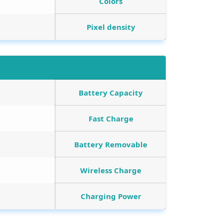
Colors
Pixel density
Battery Capacity
Fast Charge
Battery Removable
Wireless Charge
Charging Power