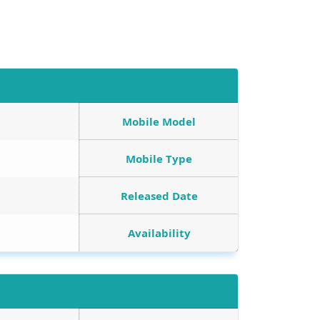
Mobile Model
Mobile Type
Released Date
Availability