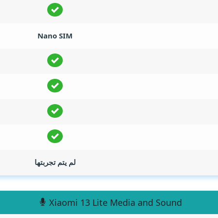
Nano SIM
لم يتم تجربتها
Xiaomi 13 Lite Media and Sound