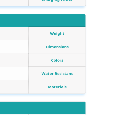
Weight
Dimensions
Colors
Water Resistant
Materials