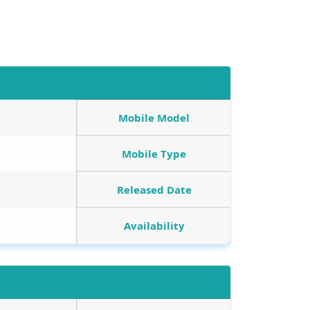
Mobile Model
Mobile Type
Released Date
Availability