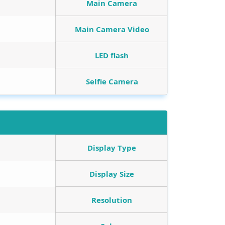
Main Camera
Main Camera Video
LED flash
Selfie Camera
Display Type
Display Size
Resolution