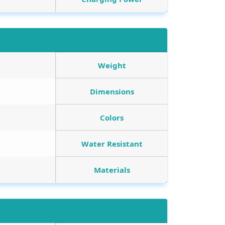
Weight
Dimensions
Colors
Water Resistant
Materials