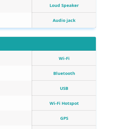
Loud Speaker
Audio jack
Wi-Fi
Bluetooth
USB
Wi-Fi Hotspot
GPS