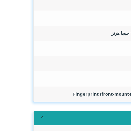
Fingerprint (front-mounte