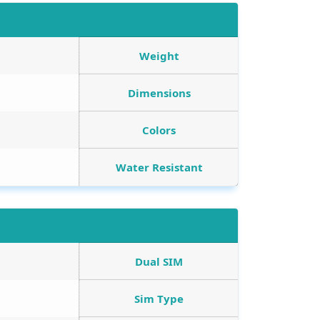
Weight
Dimensions
Colors
Water Resistant
Dual SIM
Sim Type