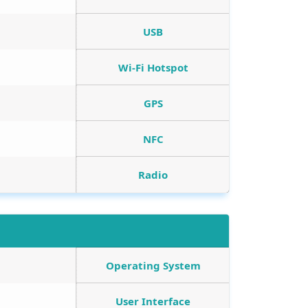
USB
Wi-Fi Hotspot
GPS
NFC
Radio
Operating System
User Interface