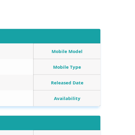
Mobile Model
Mobile Type
Released Date
Availability