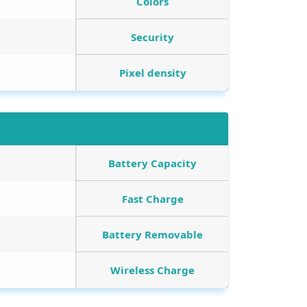
Colors
Security
Pixel density
Battery Capacity
Fast Charge
Battery Removable
Wireless Charge