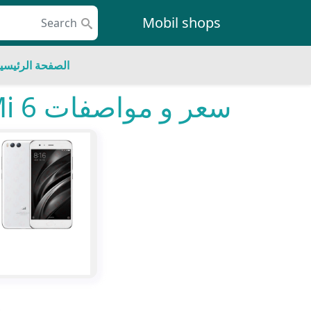
Skip to conten
Mobil shops
Main Navigatio
الصفحة الرئيسي
سعر و مواصفات Xiaomi Mi 6