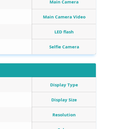
Main Camera
Main Camera Video
LED flash
Selfie Camera
Display Type
Display Size
Resolution