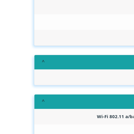
Wi-Fi 802.11 a/b