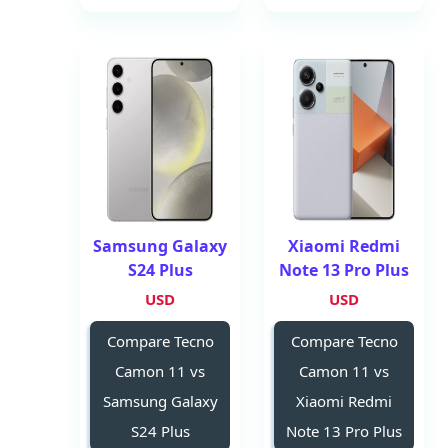
Samsung Galaxy
Xiaomi Redmi
S24 Plus
Note 13 Pro Plus
USD
USD
Compare Tecno
Compare Tecno
Camon 11 vs
Camon 11 vs
Samsung Galaxy
Xiaomi Redmi
S24 Plus
Note 13 Pro Plus