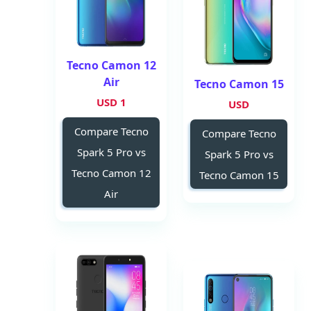
Tecno Camon 12
Air
Tecno Camon 15
1 USD
USD
Compare Tecno
Compare Tecno
Spark 5 Pro vs
Spark 5 Pro vs
Tecno Camon 12
Tecno Camon 15
Air